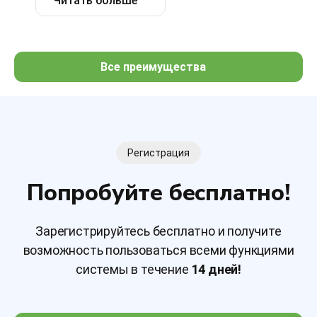
Читать больше
Все преимущества
Регистрация
Попробуйте бесплатно!
Зарегистрируйтесь бесплатно и получите
возможность пользоваться всеми функциями
системы в течение
14 дней!