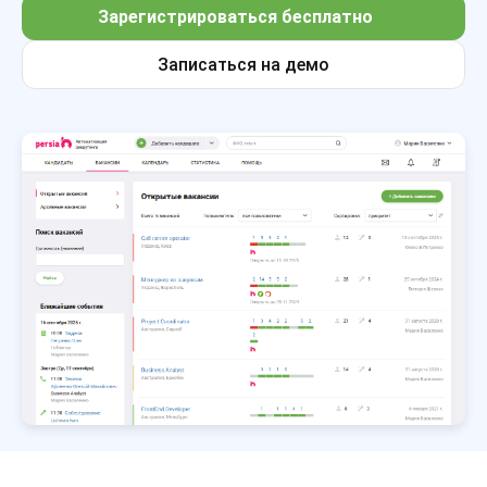
Зарегистрироваться бесплатно
Записаться на демо