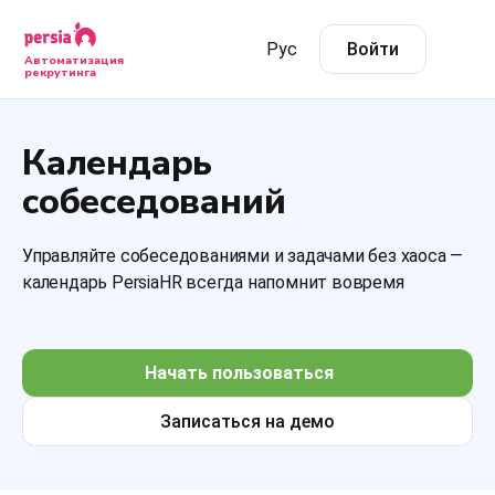
Рус
Войти
Автоматизация
рекрутинга
Календарь
собеседований
Управляйте собеседованиями и задачами без хаоса —
календарь PersiaHR всегда напомнит вовремя
Начать пользоваться
Записаться на демо