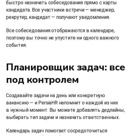
быстро назначать собеседования прямо с карты
кандидата. Все участники встречи — менеджер,
рекрутер, кандидат — получают уведомления.
Все собеседования отображаются в календаре,
поэтому вы точно не упустите ни одного важного
события.
Планировщик задач: все
под контролем
Создавайте задачи на день или конкретную
вакансию — и PersiaHR напомнит о каждой из них
в нужный момент. Вы можете добавлять дедлайны,
выбирать тип задачи и назначать ответственных.
Календарь задач помогает сосредоточиться