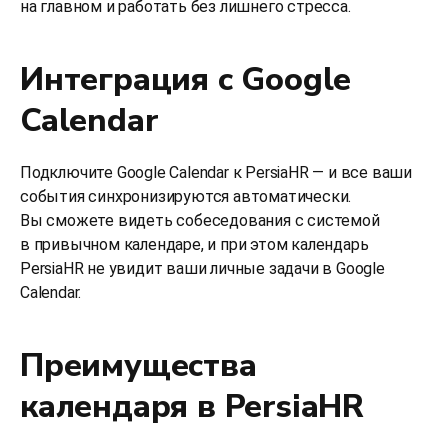
на главном и работать без лишнего стресса.
Интеграция с Google
Calendar
Подключите Google Calendar к PersiaHR — и все ваши
события синхронизируются автоматически.
Вы сможете видеть собеседования с системой
в привычном календаре, и при этом календарь
PersiaHR не увидит ваши личные задачи в Google
Calendar.
Преимущества
календаря в PersiaHR