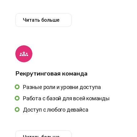
Читать больше
Рекрутинговая команда
Разные роли и уровни доступа
Работа с базой для всей команды
Доступ с любого девайса