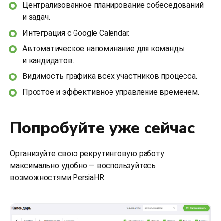
Централизованное планирование собеседований
и задач.
Интеграция с Google Calendar.
Автоматическое напоминание для команды
и кандидатов.
Видимость графика всех участников процесса.
Простое и эффективное управление временем.
Попробуйте уже сейчас
Организуйте свою рекрутинговую работу
максимально удобно — воспользуйтесь
возможностями PersiaHR.