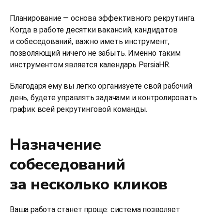
Планирование — основа эффективного рекрутинга.
Когда в работе десятки вакансий, кандидатов
и собеседований, важно иметь инструмент,
позволяющий ничего не забыть. Именно таким
инструментом является календарь PersiaHR.
Благодаря ему вы легко организуете свой рабочий
день, будете управлять задачами и контролировать
график всей рекрутинговой команды.
Назначение
собеседований
за несколько кликов
Ваша работа станет проще: система позволяет