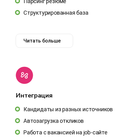
Парсинг резюме
Структурированная база
Читать больше
Интеграция
Кандидаты из разных источников
Автозагрузка откликов
Работа с вакансией на job-сайте