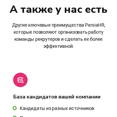
А также у нас есть
Другие ключевые преимущества PersiaHR,
которые позволяют организовать работу
команды рекрутеров и сделать ее более
эффективной.
База кандидатов вашей компании
Кандидаты из разных источников