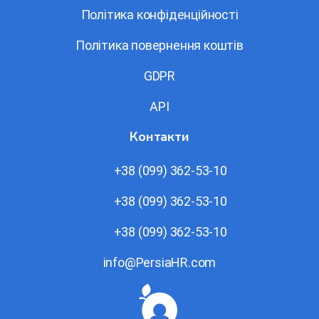
Політика конфіденційності
Політика повернення коштів
GDPR
API
Контакти
+38 (099) 362-53-10
+38 (099) 362-53-10
+38 (099) 362-53-10
info@PersiaHR.com