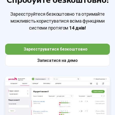
Спробуйте безкоштовно!
Зареєструйтеся безкоштовно та отримайте
можливість користуватися всіма функціями
системи протягом
14 днів!
Зареєструватися безкоштовно
Записатися на демо