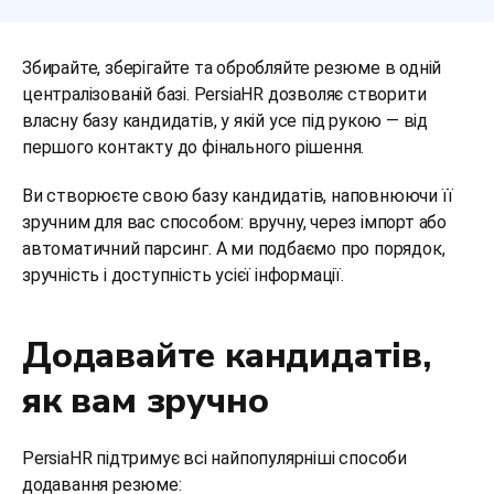
Збирайте, зберігайте та обробляйте резюме в одній
централізованій базі. PersiaHR дозволяє створити
власну базу кандидатів, у якій усе під рукою — від
першого контакту до фінального рішення.
Ви створюєте свою базу кандидатів, наповнюючи її
зручним для вас способом: вручну, через імпорт або
автоматичний парсинг. А ми подбаємо про порядок,
зручність і доступність усієї інформації.
Додавайте кандидатів,
як вам зручно
PersiaHR підтримує всі найпопулярніші способи
додавання резюме: