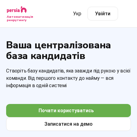
Укр
Увійти
Автоматизація
рекрутингу
Ваша централізована
база кандидатів
Створіть базу кандидатів, яка завжди під рукою у всієї
команди. Від першого контакту до найму — вся
інформація в одній системі
Почати користуватись
Записатися на демо