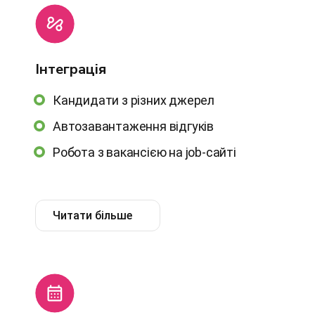
Інтеграція
Кандидати з різних джерел
Автозавантаження відгуків
Робота з вакансією на job-сайті
Читати більше