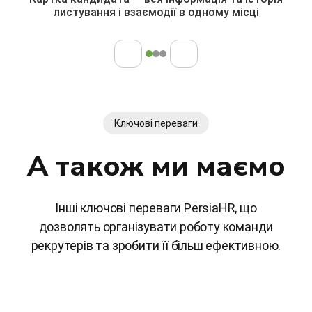
листування і взаємодії в одному місці
Ключові переваги
А також ми маємо
Інші ключові переваги PersiaHR, що
дозволять організувати роботу команди
рекрутерів та зробити її більш ефективною.