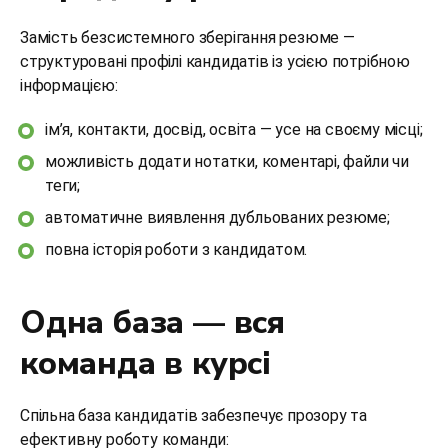
Замість безсистемного зберігання резюме —
структуровані профілі кандидатів із усією потрібною
інформацією:
ім’я, контакти, досвід, освіта — усе на своєму місці;
можливість додати нотатки, коментарі, файли чи
теги;
автоматичне виявлення дубльованих резюме;
повна історія роботи з кандидатом.
Одна база — вся
команда в курсі
Спільна база кандидатів забезпечує прозору та
ефективну роботу команди: