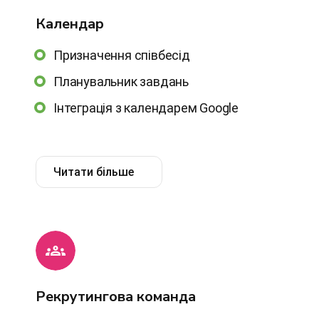
Календар
Призначення співбесід
Планувальник завдань
Інтеграція з календарем Google
Читати більше
Рекрутингова команда