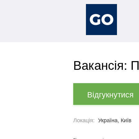
Вакансія: 
Відгукнутися
Локація:
Україна, Київ