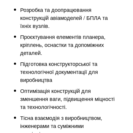
Розробка та доопрацювання
конструкцій авіамоделей / БПЛА та
їхніх вузлів.
Проєктування елементів планера,
кріплень, оснастки та допоміжних
деталей.
Підготовка конструкторської та
технологічної документації для
виробництва
Оптимізація конструкцій для
зменшення ваги, підвищення міцності
та технологічності.
Тісна взаємодія з виробництвом,
інженерами та суміжними