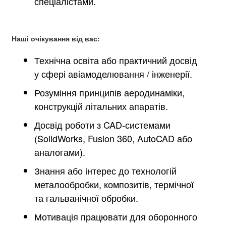
спеціалістами.
Наші очікування від вас:
Технічна освіта або практичний досвід
у сфері авіамоделювання / інженерії.
Розуміння принципів аеродинаміки,
конструкцій літальних апаратів.
Досвід роботи з CAD-системами
(SolidWorks, Fusion 360, AutoCAD або
аналогами).
Знання або інтерес до технологій
металообробки, композитів, термічної
та гальванічної обробки.
Мотивація працювати для оборонного