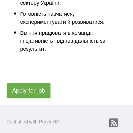
сектору України.
Готовність навчатися,
експериментувати й розвиватися.
Вміння працювати в команді,
ініціативність і відповідальність за
результат.
Apply for job
Published with
PersiaHR