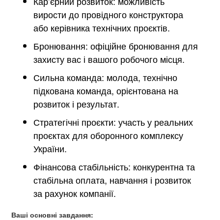
Кар’єрний розвиток: можливість
вирости до провідного конструктора
або керівника технічних проєктів.
Бронювання: офіційне бронювання для
захисту вас і вашого робочого місця.
Сильна команда: молода, технічно
підкована команда, орієнтована на
розвиток і результат.
Стратегічні проєкти: участь у реальних
проєктах для оборонного комплексу
України.
Фінансова стабільність: конкурентна та
стабільна оплата, навчання і розвиток
за рахунок компанії.
Ваші основні завдання: