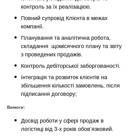
контроль за їх реалізацією.
Повний супровід Клієнта в межах
компанії.
Планування та аналітична робота,
складання щомісячного плану та звіту
з проведених продажів.
Контроль дебіторської заборгованості.
Інтеграція та розвиток клієнтів на
збільшення кількості замовлень, після
підписання договору;
Вимоги:
Досвід роботи у сфері продаж в
логістиці від 3-х років обов’язковий.