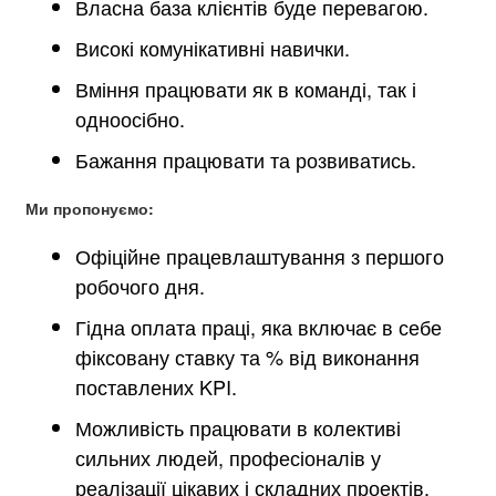
Власна база клієнтів буде перевагою.
Високі комунікативні навички.
Вміння працювати як в команді, так і
одноосібно.
Бажання працювати та розвиватись.
Ми пропонуємо:
Офіційне працевлаштування з першого
робочого дня.
Гідна оплата праці, яка включає в себе
фіксовану ставку та % від виконання
поставлених KPI.
Можливість працювати в колективі
сильних людей, професіоналів у
реалізації цікавих і складних проектів.