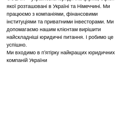
якої розташовані в Україні та Німеччині. Ми
працюємо з компаніями, фінансовими
інституціями та приватними інвесторами. Ми
допомагаємо нашим клієнтам вирішити
найскладніші юридичні питання. І робимо це
успішно.
Ми входимо в п'ятірку найкращих юридичних
компаній України