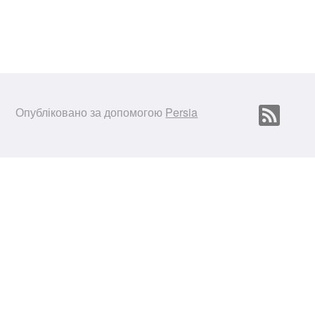
Опубліковано за допомогою
Persia