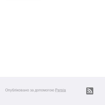
Опубліковано за допомогою
Persia