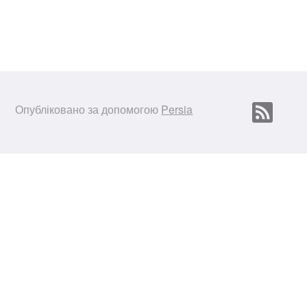
Опубліковано за допомогою
Persia