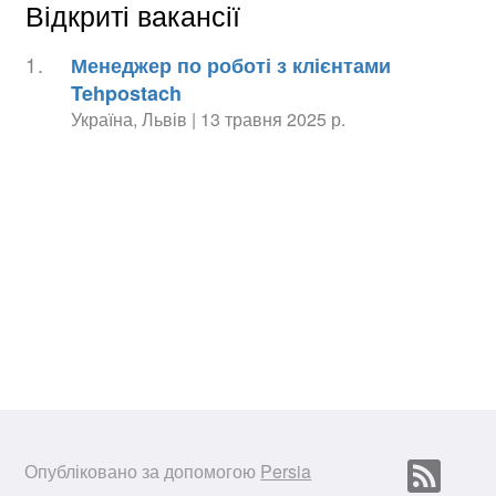
Відкриті вакансії
1.
Менеджер по роботі з клієнтами
Tehpostach
Україна, Львів | 13 травня 2025 р.
Опубліковано за допомогою
Persia