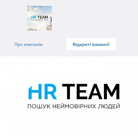
Про компанію
Відкриті вакансії