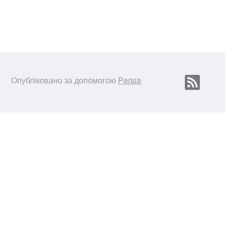
Опубліковано за допомогою
Persia