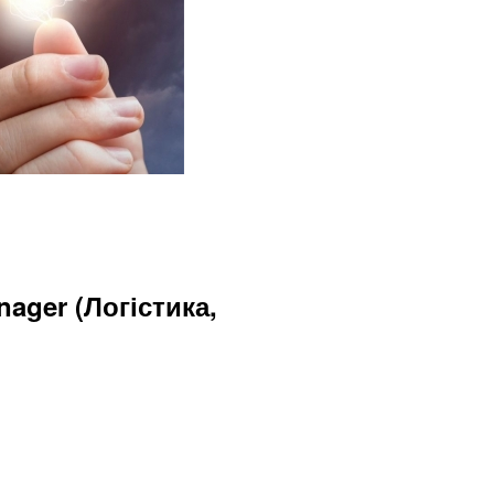
ager (Логістика,