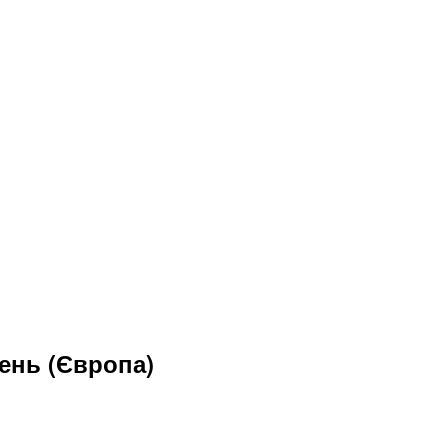
ень (Європа)