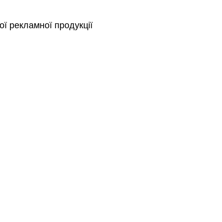
ї рекламної продукції