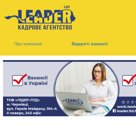
Про компанію
Відкриті вакансії