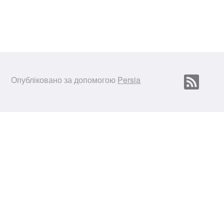
Опубліковано за допомогою
Persia