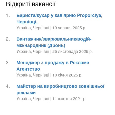
Відкриті вакансії
1.
Бариста/кухар у кав'ярню Proporciya,
Чернівці.
Україна, Чернівці | 19 червня 2025 р.
2.
Вантажник/зварювальник/водій-
міжнародник (Дронь)
Україна, Чернівці | 25 листопада 2025 р.
3.
Менеджер з продажу в Рекламе
Агентство
Україна, Чернівці | 10 січня 2025 р.
4.
Майстер на виробництово зовнішньої
реклами
Україна, Чернівці | 11 жовтня 2021 р.