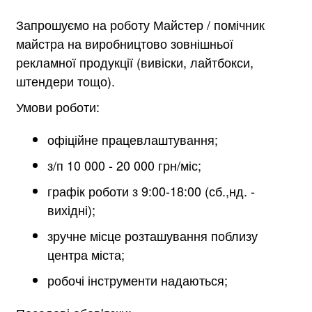
Запрошуємо на роботу Майстер / помічник
майстра на виробництово зовнішньої
рекламної продукції (вивіски, лайтбокси,
штендери тощо).
Умови роботи:
офіційне працевлаштування;
з/п 10 000 - 20 000 грн/міс;
графік роботи з 9:00-18:00 (сб.,нд. -
вихідні);
зручне місце розташування поблизу
центра міста;
робочі інструменти надаються;