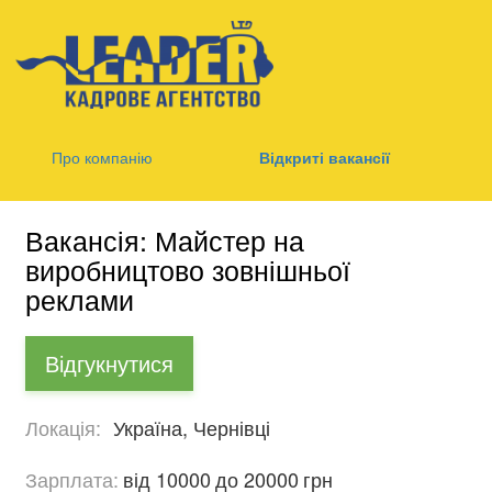
Про компанію
Відкриті вакансії
Вакансія: Майстер на
виробництово зовнішньої
реклами
Відгукнутися
Локація:
Україна, Чернівці
Зарплата:
від 10000
до 20000
грн