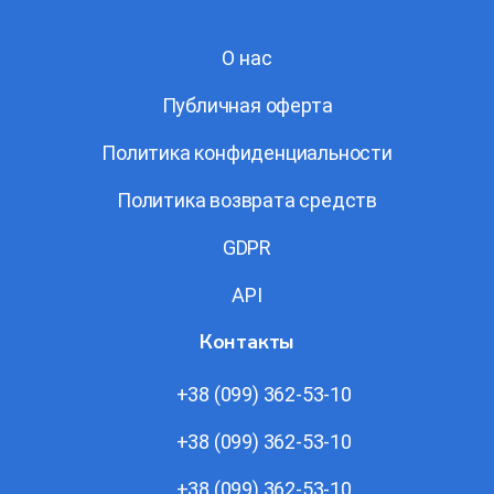
О нас
Публичная оферта
Политика конфиденциальности
Политика возврата средств
GDPR
API
Контакты
+38 (099) 362-53-10
+38 (099) 362-53-10
+38 (099) 362-53-10