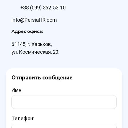
+38 (099) 362-53-10
info@PersiaHR.com
Адрес офиса:
61145, г. Харьков,
ул. Космическая, 20.
Отправить сообщение
Имя:
Телефон: