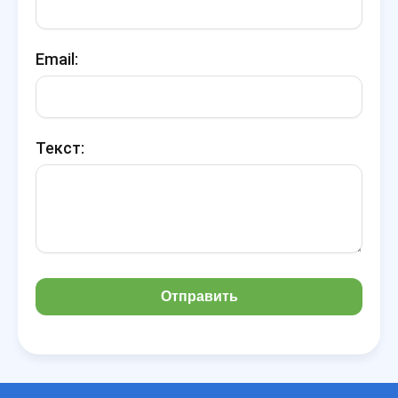
Email:
Текст:
Отправить