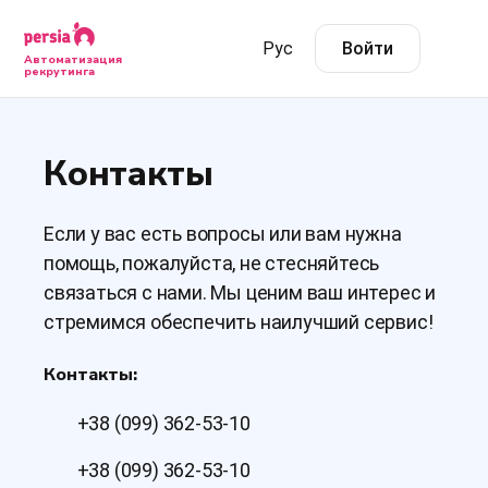
Рус
Войти
Автоматизация
рекрутинга
Контакты
Если у вас есть вопросы или вам нужна
помощь, пожалуйста, не стесняйтесь
связаться с нами. Мы ценим ваш интерес и
стремимся обеспечить наилучший сервис!
Контакты:
+38 (099) 362-53-10
+38 (099) 362-53-10