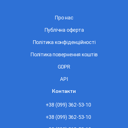
Про нас
Публічна оферта
Політика конфіденційності
Політика повернення коштів
GDPR
API
Контакти
+38 (099) 362-53-10
+38 (099) 362-53-10