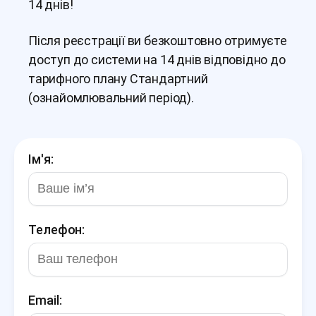
14 днів!
Після реєстрації ви безкоштовно отримуєте
доступ до системи на 14 днів відповідно до
тарифного плану Стандартний
(ознайомлювальний період).
Ім'я:
Телефон:
Email: