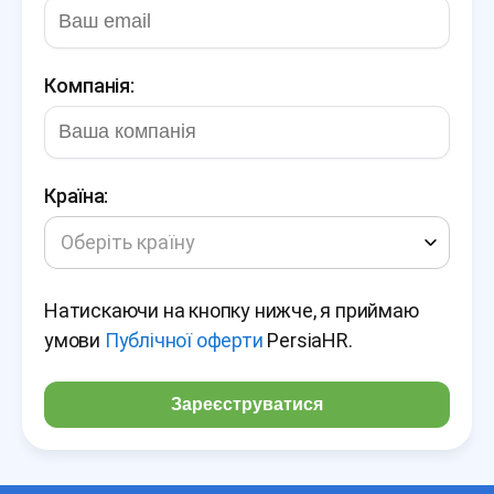
Компанія:
Країна:
Оберіть країну
Натискаючи на кнопку нижче, я приймаю
умови
Публічної оферти
PersiaHR.
Зареєструватися