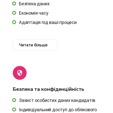
Безпека даних
Економія часу
Адаптація під ваші процеси
Читати більше
Безпека та конфіденційність
Захист особистих даних кандидатів
Індивідуальний доступ до облікового