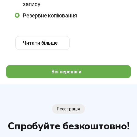
запису
Резервне копіювання
Читати більше
Всі переваги
Реєстрація
Спробуйте безкоштовно!