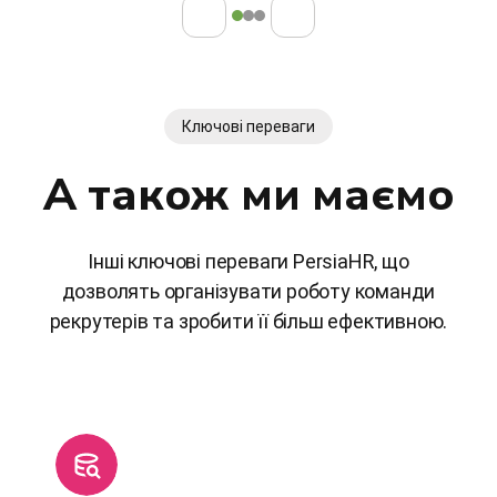
Ключові переваги
А також ми маємо
Інші ключові переваги PersiaHR, що
дозволять організувати роботу команди
рекрутерів та зробити її більш ефективною.