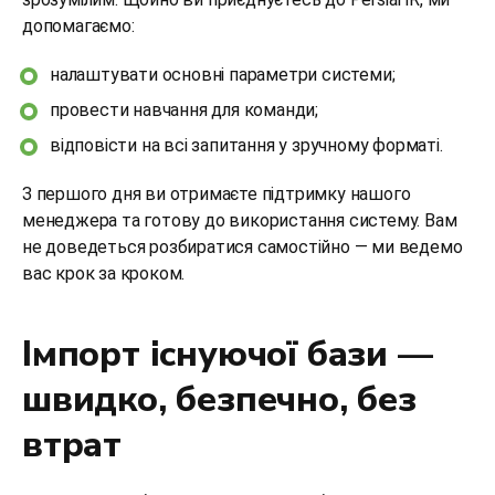
допомагаємо:
налаштувати основні параметри системи;
провести навчання для команди;
відповісти на всі запитання у зручному форматі.
З першого дня ви отримаєте підтримку нашого
менеджера та готову до використання систему. Вам
не доведеться розбиратися самостійно — ми ведемо
вас крок за кроком.
Імпорт існуючої бази —
швидко, безпечно, без
втрат