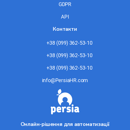
GDPR
API
Контакти
+38 (099) 362-53-10
+38 (099) 362-53-10
+38 (099) 362-53-10
info@PersiaHR.com
Онлайн-рішення для автоматизації