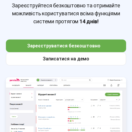
Зареєструйтеся безкоштовно та отримайте
можливість користуватися всіма функціями
системи протягом
14 днів!
Зареєструватися безкоштовно
Записатися на демо