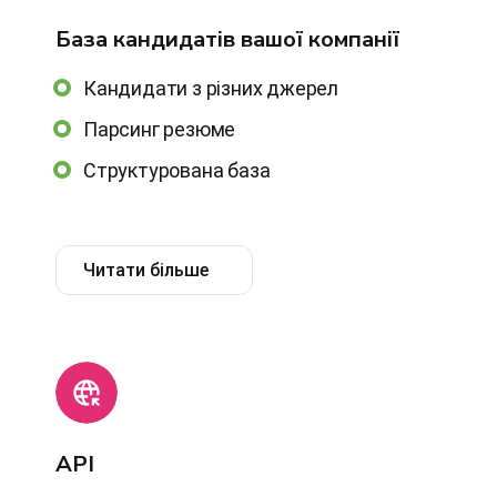
База кандидатів вашої компанії
Кандидати з різних джерел
Парсинг резюме
Структурована база
Читати більше
АРІ