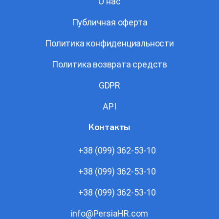
О нас
Публичная оферта
Политика конфиденциальности
Политика возврата средств
GDPR
API
Контакты
+38 (099) 362-53-10
+38 (099) 362-53-10
+38 (099) 362-53-10
info@PersiaHR.com