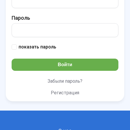
Пароль
показать пароль
Войти
Забыли пароль?
Регистрация