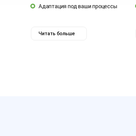
Адаптация под ваши процессы
Читать больше