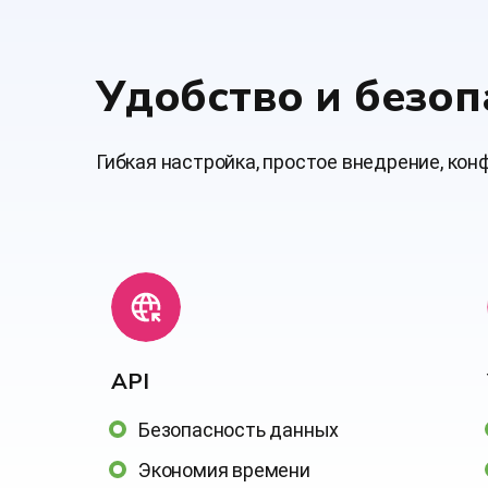
Удобство и безоп
Гибкая настройка, простое внедрение, ко
АРІ
Безопасность данных
Экономия времени