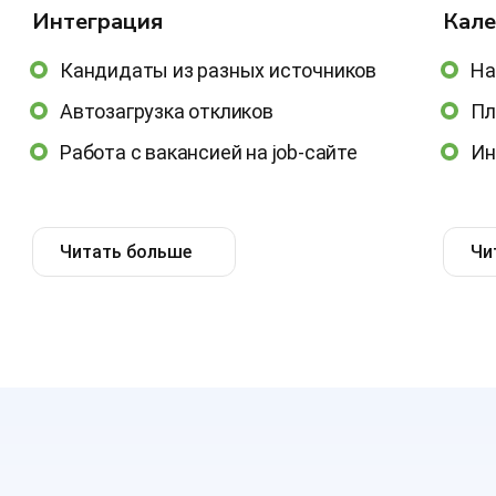
Интеграция
Кале
Кандидаты из разных источников
На
Автозагрузка откликов
Пл
Работа с вакансией на job-сайте
Ин
Читать больше
Чи