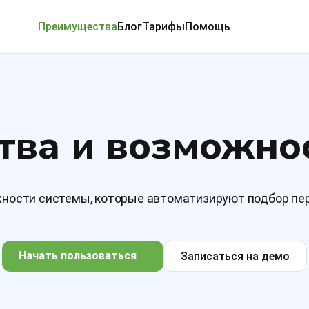
Преимущества
Блог
Тарифы
Помощь
ва и возможно
ности системы, которые автоматизируют подбор пе
Начать пользоваться
Записаться на демо