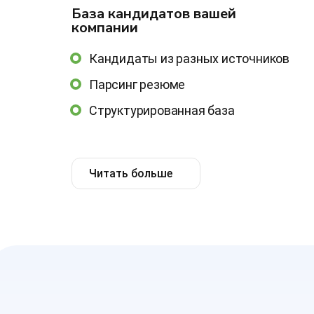
База кандидатов вашей
компании
Кандидаты из разных источников
Парсинг резюме
Структурированная база
Читать больше