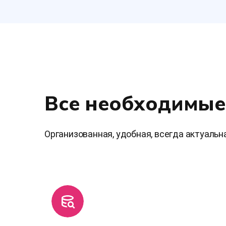
Все необходимые
Организованная, удобная, всегда актуальн