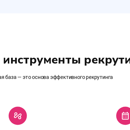
 инструменты рекрут
ая база — это основа эффективного рекрутинга