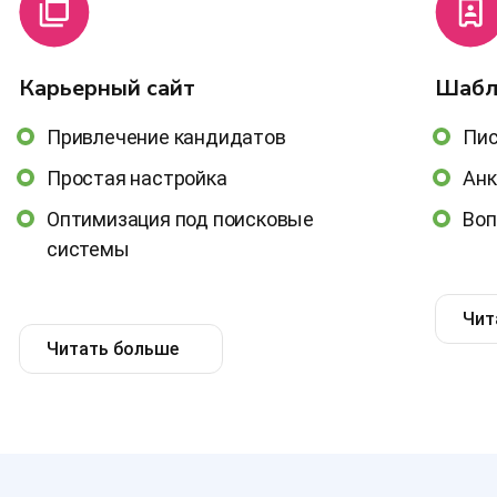
Карьерный сайт
Шабл
Привлечение кандидатов
Пи
Простая настройка
Ан
Оптимизация под поисковые
Воп
системы
Чит
Читать больше