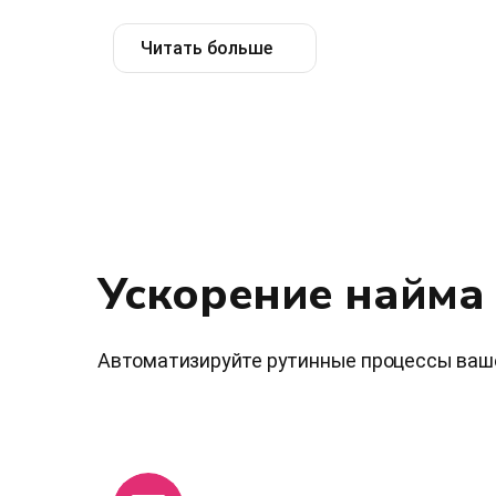
Читать больше
Ускорение найма
Автоматизируйте рутинные процессы ваше