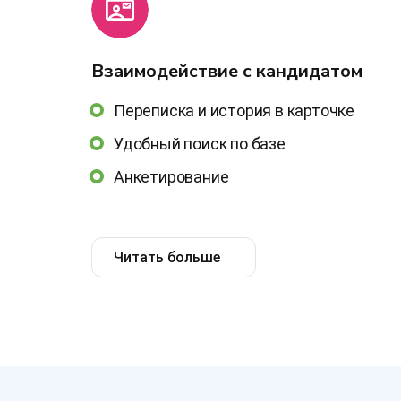
Взаимодействие с кандидатом
Переписка и история в карточке
Удобный поиск по базе
Анкетирование
Читать больше