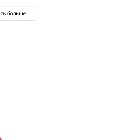
ть больше