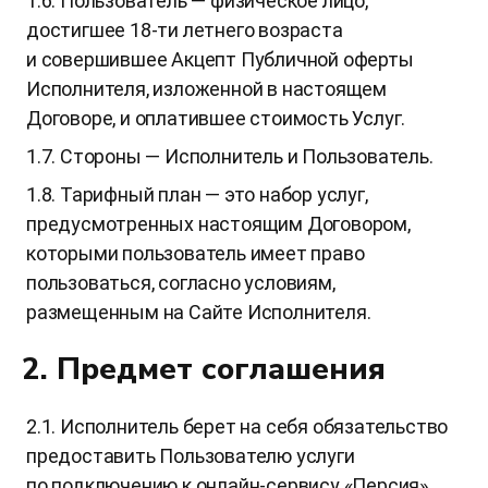
1.6. Пользователь — физическое лицо,
достигшее 18-ти летнего возраста
и совершившее Акцепт Публичной оферты
Исполнителя, изложенной в настоящем
Договоре, и оплатившее стоимость Услуг.
1.7. Стороны — Исполнитель и Пользователь.
1.8. Тарифный план — это набор услуг,
предусмотренных настоящим Договором,
которыми пользователь имеет право
пользоваться, согласно условиям,
размещенным на Сайте Исполнителя.
2. Предмет соглашения
2.1. Исполнитель берет на себя обязательство
предоставить Пользователю услуги
по подключению к онлайн-сервису «Персия»