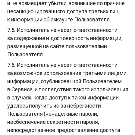
и не возмещает убытки, возникшие по причине
несанкционированного доступа третьих лиц
к информации об аккаунте Пользователя.
7.5. Исполнитель не несет ответственности
за содержание и достоверность информации,
размещенной на сайте пользователями
Пользователя.
7.6. Исполнитель не несет ответственности
за возможное использование третьими лицами
информации, опубликованной Пользователем
в Сервисе, и последствия такого использования
в случаях, когда доступ к такой информации
удалось получить из-за небрежности
Пользователя (ненадежные пароли,
необеспечение секретности пароля,
непосредственное предоставление доступа