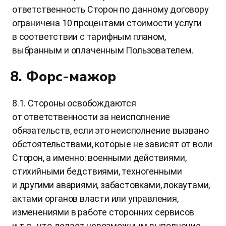
ответственность Сторон по данному договору
ограничена 10 процентами стоимости услуги
в соответствии с тарифным планом,
выбранным и оплаченным Пользователем.
8. Форс-мажор
8.1. Стороны освобождаются
от ответственности за неисполнение
обязательств, если это неисполнение вызвано
обстоятельствами, которые не зависят от воли
Сторон, а именно: военными действиями,
стихийными бедствиями, техногенными
и другими авариями, забастовками, локаутами,
актами органов власти или управления,
изменениями в работе сторонних сервисов
и т.д., что делает невозможным выполнение