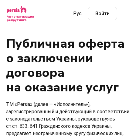
Рус
Войти
Автоматизация
рекрутинга
Публичная оферта
о заключении
договора
на оказание услуг
TM «Persia» (далее — «Исполнитель»),
зарегистрированный и действующий в соответствии
с законодательством Украины, руководствуясь
ст.ст. 633, 641 Гражданского кодекса Украины,
предлагает неограниченному кругу физических лиц,