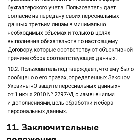
бухгалтерского учета. Пользователь дает
согласие на передачу своих персональных
данных третьим лицам в минимально
необходимых объемах и только в целях
выполнения обязательств по настоящему
Договору, которые соответствуют объективной
причине сбора соответствующих данных.
10.2. Пользователь подтверждает, что ему было
сообщено о его правах, определенных Законом
Украины «О защите персональных данных»
от 1 июня 2010 № 2297-VI, с изменениями
и дополнениями, цель обработки и сбора
персональных данных.
11. Заключительные
положения