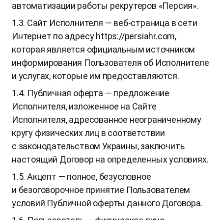
автоматизации работы рекрутеров «Персия».
1.3. Сайт Исполнителя — веб-страница в сети
Интернет по адресу https://persiahr.com,
которая является официальным источником
информирования Пользователя об Исполнителе
и услугах, которые им предоставляются.
1.4. Публичная оферта — предложение
Исполнителя, изложенное на Сайте
Исполнителя, адресованное неограниченному
кругу физических лиц в соответствии
с законодательством Украины, заключить
настоящий Договор на определенных условиях.
1.5. Акцепт — полное, безусловное
и безоговорочное принятие Пользователем
условий Публичной оферты данного Договора.