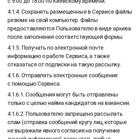
с 9:00 до 18:00 по Киевскому времени.
4.1.4. Сохранять размещенные в Сервисе файлы
резюме на свой компьютер. Файлы
предоставляются Пользователю в виде архива
после заполнения соответствующей формы.
4.1.5. Получать по электронной почте
информацию о работе Сервиса, а также
отказаться от подписки на такую рассылку.
4.1.6. Отправлять электронные сообщения
с помощью Сервиса.
4.1.6.1. Сообщения могут быть отправлены
только с целью найма кандидатов на вакансии.
4.1.6.2. Пользователю запрещено рассылать
спам (отправка сообщений кругу лиц, которые
не выражали явного согласия на получение
данной информации), рассылать любые