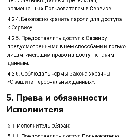
персональных данных третьих лиц,
размещенных Пользователем в Сервисе.
4.2.4. Безопасно хранить пароли для доступа
к Сервису.
4.2.5. Предоставлять доступ к Сервису
предусмотренными в нем способами и только
лицам, имеющим право на доступ к таким
данным.
4.2.6. Соблюдать нормы Закона Украины
«О защите персональных данных».
5. Права и обязанности
Исполнителя
5.1. Исполнитель обязан:
5.1.1. Предоставлять доступ Пользователю