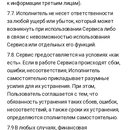
к информации третьим лицам).
7.7. Исполнитель не несет ответственности
за любой ущерб или убыток, который может
возникнуть при использовании Сервиса либо
в связи с невозможностью использования
Сервиса или отдельных его функций.
7.8. Сервис предоставляется на условиях «как
есть». Если в работе Сервиса происходят сбои,
ошибки, несоответствия, Исполнитель
самостоятельно прикладывает разумные
усилия для их устранения. При этом,
Пользователь соглашается с тем, что
обязанность устранения таких сбоев, ошибок,
несоответствий, а также сроки их устранения,
определяются сполнителем самостоятельно.
7.9 В любых случаях, финансовая