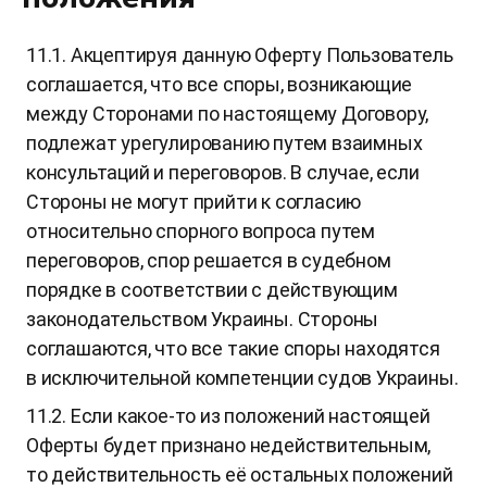
11.1. Акцептируя данную Оферту Пользователь
соглашается, что все споры, возникающие
между Сторонами по настоящему Договору,
подлежат урегулированию путем взаимных
консультаций и переговоров. В случае, если
Стороны не могут прийти к согласию
относительно спорного вопроса путем
переговоров, спор решается в судебном
порядке в соответствии с действующим
законодательством Украины. Стороны
соглашаются, что все такие споры находятся
в исключительной компетенции судов Украины.
11.2. Если какое-то из положений настоящей
Оферты будет признано недействительным,
то действительность её остальных положений