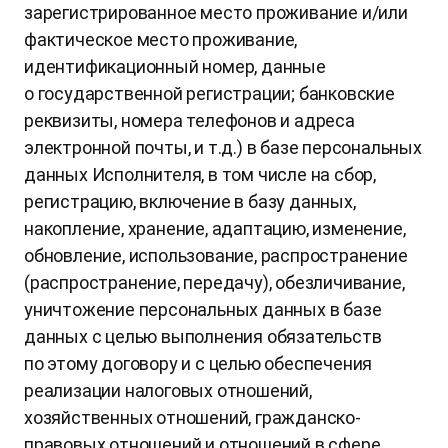
зарегистрированное место проживание и/или
фактическое место проживание,
идентификационный номер, данные
о государственной регистрации; банковские
реквизиты, номера телефонов и адреса
электронной почты, и т.д.) в базе персональных
данных Исполнителя, в том числе на сбор,
регистрацию, включение в базу данных,
накопление, хранение, адаптацию, изменение,
обновление, использование, распространение
(распространение, передачу), обезличивание,
уничтожение персональных данных в базе
данных с целью выполнения обязательств
по этому договору и с целью обеспечения
реализации налоговых отношений,
хозяйственных отношений, гражданско-
правовых отношений и отношений в сфере