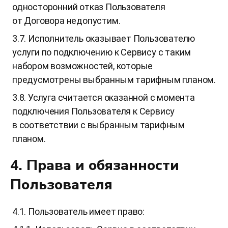
односторонний отказ Пользователя
от Договора недопустим.
3.7. Исполнитель оказывает Пользователю
услуги по подключению к Сервису с таким
набором возможностей, которые
предусмотрены выбранным тарифным планом.
3.8. Услуга считается оказанной с момента
подключения Пользователя к Сервису
в соответствии с выбранным тарифным
планом.
4. Права и обязанности
Пользователя
4.1. Пользователь имеет право: