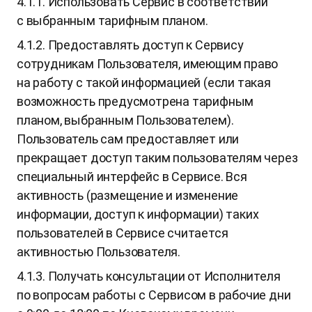
4.1.1. Использовать Cервис в соответствии
с выбранным тарифным планом.
4.1.2. Предоставлять доступ к Сервису
сотрудникам Пользователя, имеющим право
на работу с такой информацией (если такая
возможность предусмотрена тарифным
планом, выбранным Пользователем).
Пользователь сам предоставляет или
прекращает доступ таким пользователям через
специальный интерфейс в Сервисе. Вся
активность (размещение и изменение
информации, доступ к информации) таких
пользователей в Сервисе считается
активностью Пользователя.
4.1.3. Получать консультации от Исполнителя
по вопросам работы с Сервисом в рабочие дни