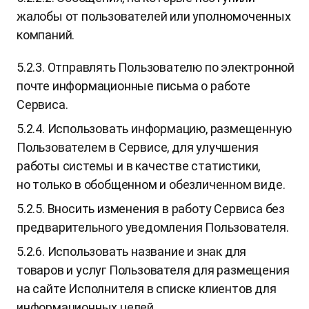
жалобы от пользователей или уполномоченных
компаний.
5.2.3. Отправлять Пользователю по электронной
почте информационные письма о работе
Сервиса.
5.2.4. Использовать информацию, размещенную
Пользователем в Сервисе, для улучшения
работы системы и в качестве статистики,
но только в обобщенном и обезличенном виде.
5.2.5. Вносить изменения в работу Сервиса без
предварительного уведомления Пользователя.
5.2.6. Использовать название и знак для
товаров и услуг Пользователя для размещения
на сайте Исполнителя в списке клиентов для
информационных целей.