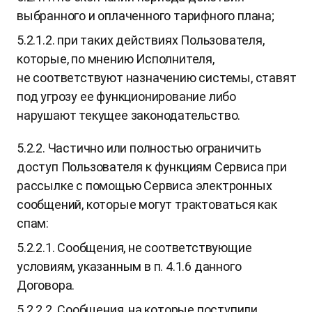
выбранного и оплаченного тарифного плана;
5.2.1.2. при таких действиях Пользователя,
которые, по мнению Исполнителя,
не соответствуют назначению системы, ставят
под угрозу ее функционирование либо
нарушают текущее законодательство.
5.2.2. Частично или полностью ограничить
доступ Пользователя к функциям Сервиса при
рассылке с помощью Сервиса электронных
сообщений, которые могут трактоваться как
спам:
5.2.2.1. Сообщения, не соответствующие
условиям, указанным в п. 4.1.6 данного
Договора.
5.2.2.2. Сообщения, на которые поступили