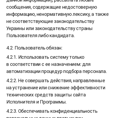
сообщения, содержащие недостоверную
информацию, ненормативную лексику, а также
не соответствующие законодательству
Украины или законодательству страны
Пользователя либо кандидата.
4.2. Пользователь обязан:
4.2.1. Использовать систему только
в соответствии с ее назначением: для
автоматизации процедур подбора персонала.
4.2.2. Не совершать действия, направленные
на устранение или снижение эффективности
технических средств защиты сайта
Исполнителя и Программы.
4.2.3. Обеспечивать конфиденциальность