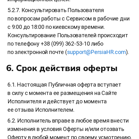
5.2.7. Консультировать Пользователя
по вопросам работы с Сервисом в рабочие дни
с 9:00 до 18:00 по киевскому времени.
Консультирование Пользователей происходит
по телефону +38 (099) 362-53-10 либо
по электронной почте (
support@PersiaHR.com
).
6. Срок действия оферты
6.1. Настоящая Публичная оферта вступает
в силу с момента ее размещения на Сайте
Исполнителя и действует до момента
ее отзыва Исполнителем.
6.2. Исполнитель вправе в любое время внести
изменения в условия Оферты и/или отозвать
Оферту в любой момент по своему усмотрению.