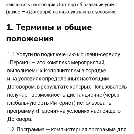
заключить настоящий Договор об оказании услуг
(далее — «Договор») на нижеуказанных условиях:
1. Термины и общие
положения
1.1. Услуги по подключению к онлайн-сервису
«Персия» — это комплекс мероприятий,
выполняемых Исполнителем в порядке
и на условиях определенных настоящим
Договором, в результате которых Пользователь
получает возможность дистанционно (через
глобальную сеть Интернет) использовать
программу «Персия» на условиях настоящего
Договора.
1.2. Программа — компьютерная программа для