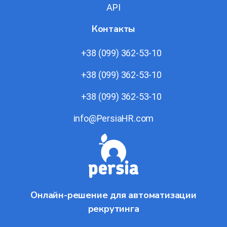
API
Контакты
+38 (099) 362-53-10
+38 (099) 362-53-10
+38 (099) 362-53-10
info@PersiaHR.com
Онлайн-решение для автоматизации
рекрутинга