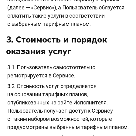
(далее — «Сервис»), а Пользователь обязуется
оплатить такие услуги в соответствии
с выбранным тарифным планом.
3. Стоимость и порядок
оказания услуг
3.1. Пользователь самостоятельно
регистрируется в Сервисе.
3.2. Стоимость услуг определяется
на основании тарифных планов,
опубликованных на сайте Исполнителя.
Пользователь получает доступ к Сервису
с таким набором возможностей, которые
предусмотрены выбранным тарифным планом.