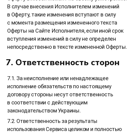
В случае внесения Исполнителем изменений
в Оферту, такие изменения вступают в силу
с момента размещения измененного текста
Оферты на Сайте Исполнителя, если иной срок
вступления изменений в силу не определен
непосредственно в тексте измененной Оферты.
7. Ответственность сторон
7.1. За неисполнение или ненадлежащее
исполнение обязательств по настоящему
договору стороны несут ответственность
в соответствии с действующим
законодательством Украины.
7.2. Ответственность за результаты
использования Сервиса целиком и полностью