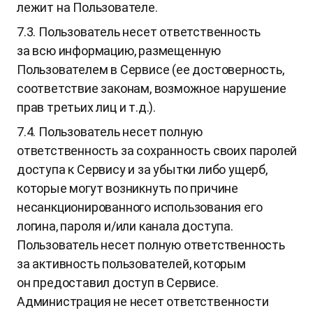
лежит на Пользователе.
7.3. Пользователь несет ответственность
за всю информацию, размещенную
Пользователем в Сервисе (ее достоверность,
соответствие законам, возможное нарушение
прав третьих лиц и т.д.).
7.4. Пользователь несет полную
ответственность за сохранность своих паролей
доступа к Сервису и за убытки либо ущерб,
которые могут возникнуть по причине
несанкционированного использования его
логина, пароля и/или канала доступа.
Пользователь несет полную ответственность
за активность пользователей, которым
он предоставил доступ в Сервисе.
Администрация не несет ответственности