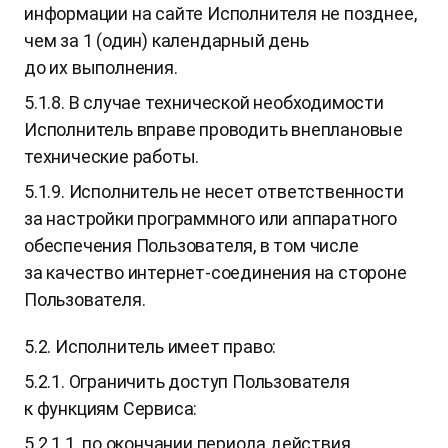
информации на сайте Исполнителя не позднее,
чем за 1 (один) календарный день
до их выполнения.
5.1.8. В случае технической необходимости
Исполнитель вправе проводить внеплановые
технические работы.
5.1.9. Исполнитель не несет ответственности
за настройки программного или аппаратного
обеспечения Пользователя, в том числе
за качество интернет-соединения на стороне
Пользователя.
5.2. Исполнитель имеет право:
5.2.1. Ограничить доступ Пользователя
к функциям Сервиса:
5.2.1.1. по окончании периода действия