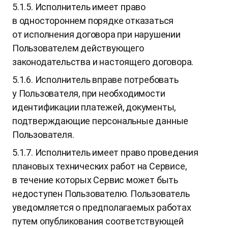
5.1.5. Исполнитель имеет право
в одностороннем порядке отказаться
от исполнения договора при нарушении
Пользователем действующего
законодательства и настоящего договора.
5.1.6. Исполнитель вправе потребовать
у Пользователя, при необходимости
идентификации платежей, документы,
подтверждающие персональные данные
Пользователя.
5.1.7. Исполнитель имеет право проведения
плановых технических работ на Сервисе,
в течение которых Сервис может быть
недоступен Пользователю. Пользователь
уведомляется о предполагаемых работах
путем опубликования соответствующей