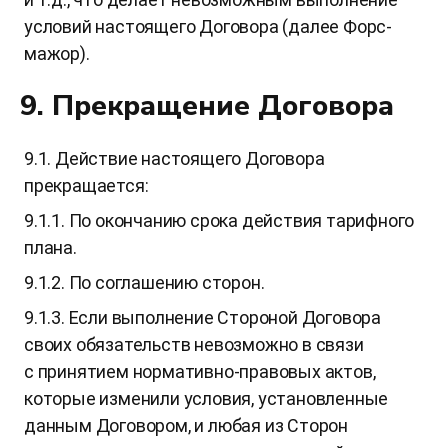
условий настоящего Договора (далее Форс-
мажор).
9. Прекращение Договора
9.1. Действие настоящего Договора
прекращается:
9.1.1. По окончанию срока действия тарифного
плана.
9.1.2. По соглашению сторон.
9.1.3. Если выполнение Стороной Договора
своих обязательств невозможно в связи
с принятием нормативно-правовых актов,
которые изменили условия, установленные
данным Договором, и любая из Сторон