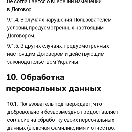
не соглашается о внесении изменений
в Договор.
9.1.4. В случаях нарушения Пользователем
условий, предусмотренных настоящим
Договором.
9.1.5. В других случаях, предусмотренных
настоящим Договором и действующим
законодательством Украины.
10. Обработка
персональных данных
10.1. Пользователь подтверждает, что
добровольно и безвозмездно предоставляет
согласие на обработку своих персональных
данных (включая фамилию, имя и отчество,