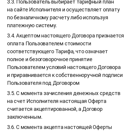
3.3. Пользователь выбирает тарифный план
на сайте Исполнителя и осуществляет оплату
по безналичному расчету либо используя
платежную систему.
3.4. Акцептом настоящего Договора признается
оплата Пользователем стоимости
соответствующего Тарифа, что означает
полное и безоговорочное принятие
Пользователем условий настоящего Договора
и приравнивается к собственноручной подписи
Пользователя под Договором
3.5. С момента зачисления денежных средств
на счет Исполнителя настоящая Оферта
считается акцептированной, а Договор
заключенным.
3.6. С момента акцепта настоящей Оферты