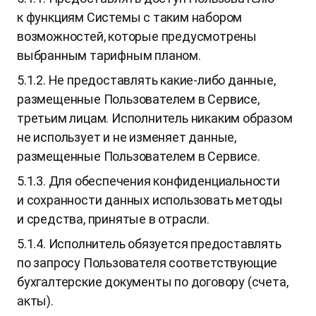
к функциям Системы с таким набором
возможностей, которые предусмотрены
выбранным тарифным планом.
5.1.2. Не предоставлять какие-либо данные,
размещенные Пользователем в Сервисе,
третьим лицам. Исполнитель никаким образом
не использует и не изменяет данные,
размещенные Пользователем в Сервисе.
5.1.3. Для обеспечения конфиденциальности
и сохранности данных использовать методы
и средства, принятые в отрасли.
5.1.4. Исполнитель обязуется предоставлять
по запросу Пользователя соответствующие
бухгалтерские документы по договору (счета,
акты).