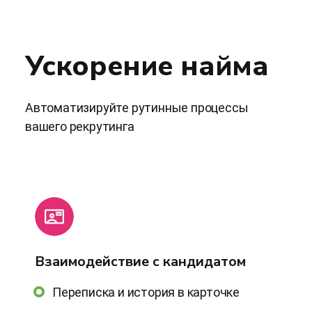
Ускорение найма
Автоматизируйте рутинные процессы
вашего рекрутинга
Взаимодействие с кандидатом
Переписка и история в карточке