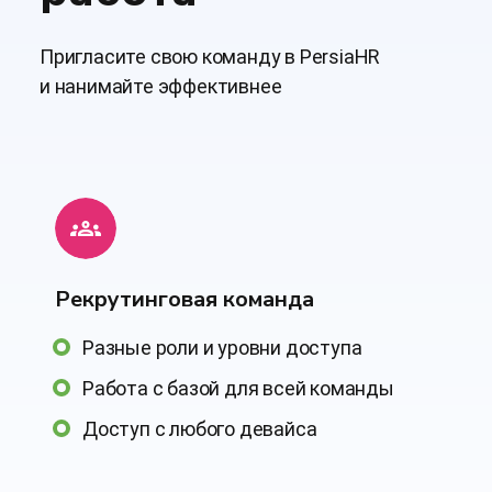
Пригласите свою команду в PersiaHR
и нанимайте эффективнее
Рекрутинговая команда
Разные роли и уровни доступа
Работа с базой для всей команды
Доступ с любого девайса