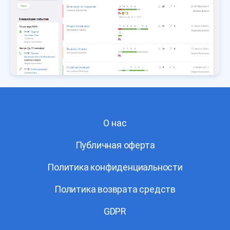
О нас
Публичная оферта
Политика конфиденциальности
Политика возврата средств
GDPR