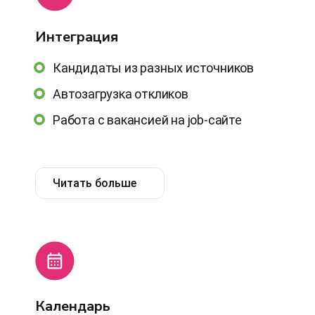
Интеграция
Кандидаты из разных источников
Автозагрузка откликов
Работа с вакансией на job-сайте
Читать больше
Календарь