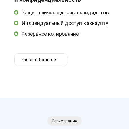
Защита личных данных кандидатов
Индивидуальный доступ к аккаунту
Резервное копирование
Читать больше
Регистрация