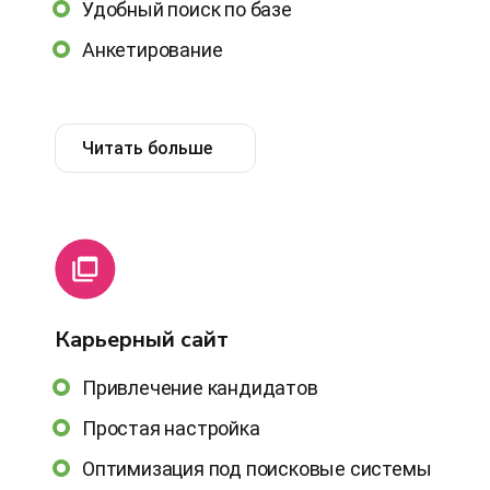
Удобный поиск по базе
Анкетирование
Читать больше
Карьерный сайт
Привлечение кандидатов
Простая настройка
Оптимизация под поисковые системы