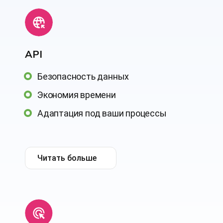
АРІ
Безопасность данных
Экономия времени
Адаптация под ваши процессы
Читать больше