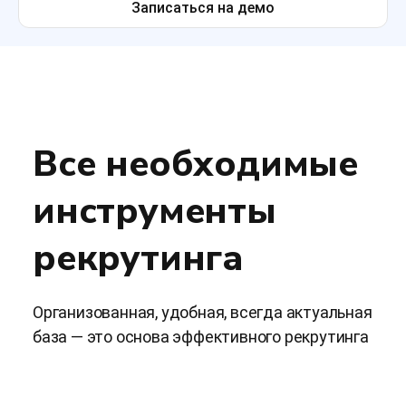
Записаться на демо
Все необходимые
инструменты
рекрутинга
Организованная, удобная, всегда актуальная
база — это основа эффективного рекрутинга