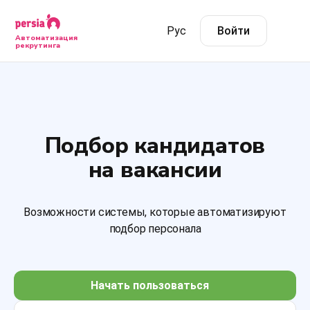
Рус
Войти
Автоматизация
рекрутинга
Подбор кандидатов
на вакансии
Возможности системы, которые автоматизируют
подбор персонала
Начать пользоваться