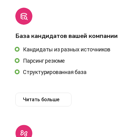
База кандидатов вашей компании
Кандидаты из разных источников
Парсинг резюме
Структурированная база
Читать больше