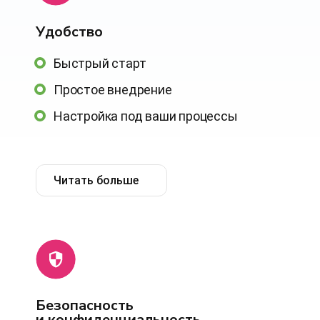
Удобство
Быстрый старт
Простое внедрение
Настройка под ваши процессы
Читать больше
Безопасность
и конфиденциальность