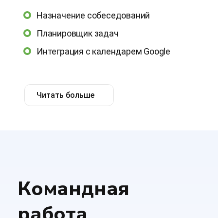
Назначение собеседований
Планировщик задач
Интеграция с календарем Google
Читать больше
Командная
работа