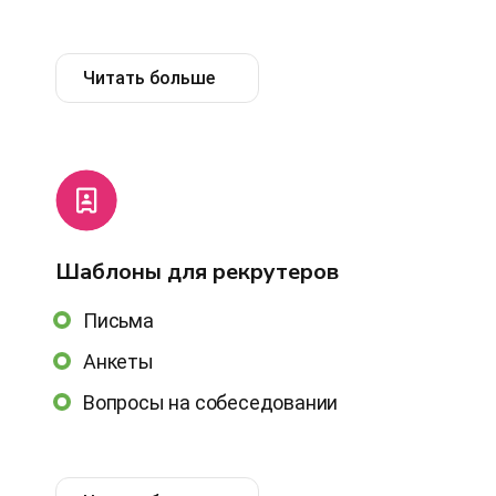
Читать больше
Шаблоны для рекрутеров
Письма
Анкеты
Вопросы на собеседовании