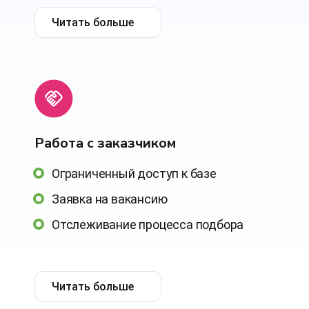
Читать больше
Работа с заказчиком
Ограниченный доступ к базе
Заявка на вакансию
Отслеживание процесса подбора
Читать больше