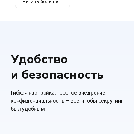
Читать больше
Удобство
и безопасность
Гибкая настройка, простое внедрение,
конфиденциальность — все, чтобы рекрутинг
был удобным