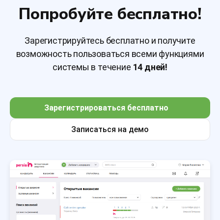
Попробуйте бесплатно!
Зарегистрируйтесь бесплатно и получите
возможность пользоваться всеми функциями
системы в течение
14 дней!
Зарегистрироваться бесплатно
Записаться на демо