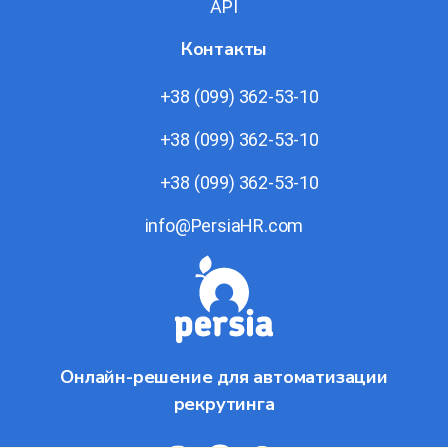
API
Контакты
+38 (099) 362-53-10
+38 (099) 362-53-10
+38 (099) 362-53-10
info@PersiaHR.com
Онлайн-решение для автоматизации
рекрутинга