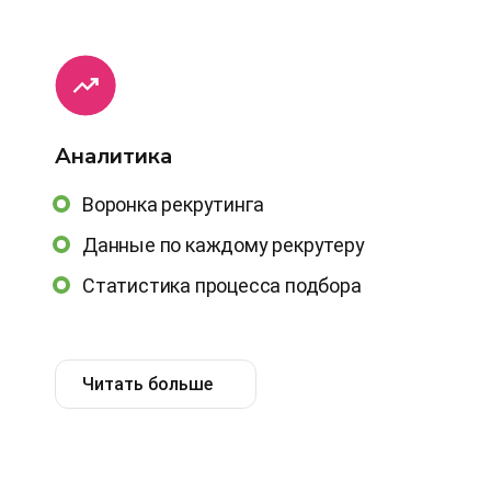
Аналитика
Воронка рекрутинга
Данные по каждому рекрутеру
Статистика процесса подбора
Читать больше